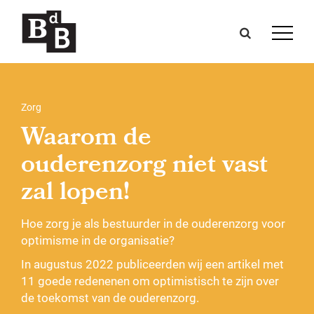
Zorg
Waarom de
ouderenzorg niet vast
zal lopen!
Hoe zorg je als bestuurder in de ouderenzorg voor
optimisme in de organisatie?
In augustus 2022 publiceerden wij een artikel met
11 goede redenenen om optimistisch te zijn over
de toekomst van de ouderenzorg.