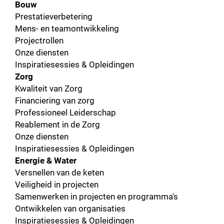
Bouw
Prestatieverbetering
Mens- en teamontwikkeling
Projectrollen
Onze diensten
Inspiratiesessies & Opleidingen
Zorg
Kwaliteit van Zorg
Financiering van zorg
Professioneel Leiderschap
Reablement in de Zorg
Onze diensten
Inspiratiesessies & Opleidingen
Energie & Water
Versnellen van de keten
Veiligheid in projecten
Samenwerken in projecten en programma's
Ontwikkelen van organisaties
Inspiratiesessies & Opleidingen