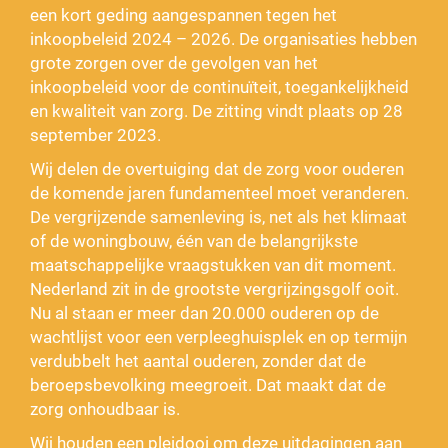
een kort geding aangespannen tegen het
inkoopbeleid 2024 – 2026. De organisaties hebben
grote zorgen over de gevolgen van het
inkoopbeleid voor de continuïteit, toegankelijkheid
en kwaliteit van zorg. De zitting vindt plaats op 28
september 2023.
Wij delen de overtuiging dat de zorg voor ouderen
de komende jaren fundamenteel moet veranderen.
De vergrijzende samenleving is, net als het klimaat
of de woningbouw, één van de belangrijkste
maatschappelijke vraagstukken van dit moment.
Nederland zit in de grootste vergrijzingsgolf ooit.
Nu al staan er meer dan 20.000 ouderen op de
wachtlijst voor een verpleeghuisplek en op termijn
verdubbelt het aantal ouderen, zonder dat de
beroepsbevolking meegroeit. Dat maakt dat de
zorg onhoudbaar is.
Wij houden een pleidooi om deze uitdagingen aan