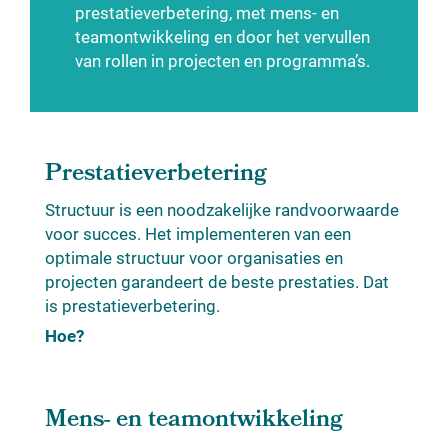
prestatieverbetering, met mens- en
teamontwikkeling en door het vervullen
van rollen in projecten en programma’s.
Prestatieverbetering
Structuur is een noodzakelijke randvoorwaarde
voor succes. Het implementeren van een
optimale structuur voor organisaties en
projecten garandeert de beste prestaties. Dat
is prestatieverbetering.
Hoe?
Mens- en teamontwikkeling