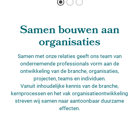
Samen bouwen aan
organisaties
Samen met onze relaties geeft ons team van
ondernemende professionals vorm aan de
ontwikkeling van de branche, organisaties,
projecten, teams en individuen
.
Vanuit inhoudelijke kennis van de branche,
kernprocessen en het vak organisatieontwikkeling
streven wij samen naar aantoonbaar duurzame
effecten.