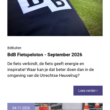
BdBuiten
BdB Fietspeloton - September 2026
De fiets verbindt, de fiets geeft energie en
inspiratie! Waar kan je dat beter doen dan in de
omgeving van de Utrechtse Heuvelrug?
Lees verder
04-11-2026