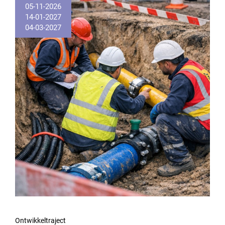
05-11-2026
14-01-2027
04-03-2027
Ontwikkeltraject