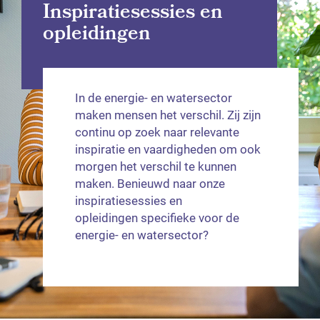
Inspiratiesessies en
opleidingen
In de energie- en watersector
maken mensen het verschil. Zij zijn
continu op zoek naar relevante
inspiratie en vaardigheden om ook
morgen het verschil te kunnen
maken. Benieuwd naar onze
inspiratiesessies en
opleidingen specifieke voor de
energie- en watersector?