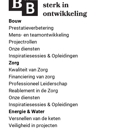
Bouw
Prestatieverbetering
Mens- en teamontwikkeling
Projectrollen
Onze diensten
Inspiratiesessies & Opleidingen
Zorg
Kwaliteit van Zorg
Financiering van zorg
Professioneel Leiderschap
Reablement in de Zorg
Onze diensten
Inspiratiesessies & Opleidingen
Energie & Water
Versnellen van de keten
Veiligheid in projecten