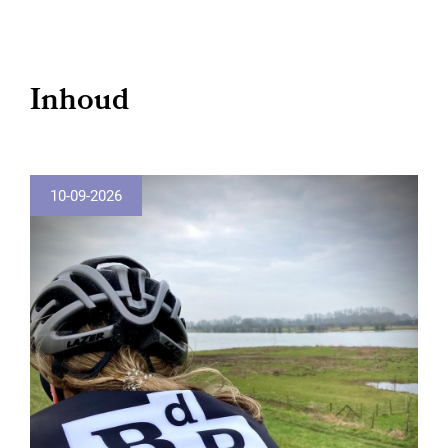
Inhoud
10-09-2026