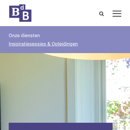
Onze diensten
Inspiratiesessies & Opleidingen