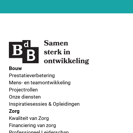
Bouw
Prestatieverbetering
Mens- en teamontwikkeling
Projectrollen
Onze diensten
Inspiratiesessies & Opleidingen
Zorg
Kwaliteit van Zorg
Financiering van zorg
Professioneel Leiderschap