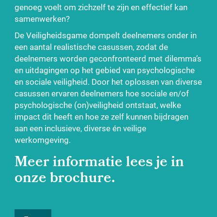
genoeg voelt om zichzelf te zijn en effectief kan
samenwerken?
De Veiligheidsgame dompelt deelnemers onder in
een aantal
realistische casussen, zodat de
deelnemers worden geconfronteerd
met dilemma’s
en uitdagingen op het gebied van psychologische
en
sociale veiligheid.
Door het oplossen van diverse
casussen ervaren deelnemers hoe
sociale en/of
psychologische (on)veiligheid ontstaat, welke
impact
dit heeft en hoe ze zelf kunnen bijdragen
aan een inclusieve, diverse
én veilige
werkomgeving.
Meer informatie lees je in
onze brochure
.