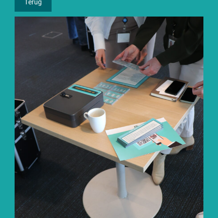
Terug