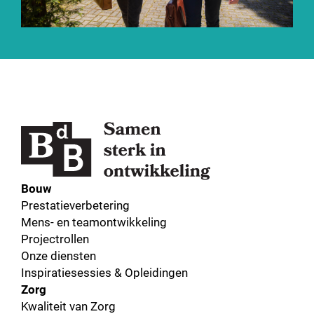
Bouw
Prestatieverbetering
Mens- en teamontwikkeling
Projectrollen
Onze diensten
Inspiratiesessies & Opleidingen
Zorg
Kwaliteit van Zorg