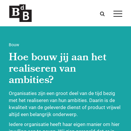
Bouw
Hoe bouw jij aan het
realiseren van
ambities?
Organisaties zijn een groot deel van de tijd bezig
met het realiseren van hun ambities. Daarin is de
kwaliteit van de geleverde dienst of product vrijwel
altijd een belangrijk onderwerp.
Iedere organisatie heeft haar eigen manier om hier