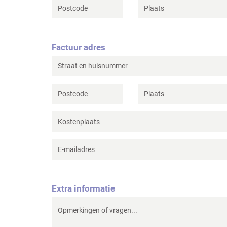
Factuur adres
Extra informatie