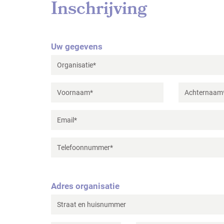
Inschrijving
Uw gegevens
Adres organisatie