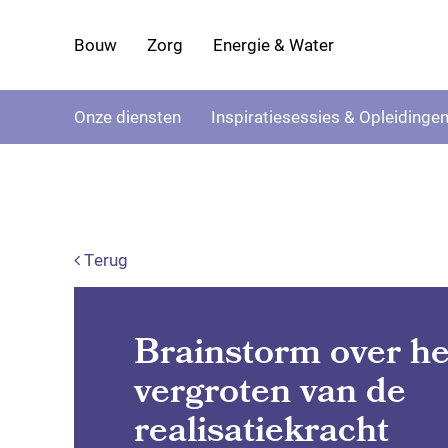
Bouw
Zorg
Energie & Water
Onze diensten
Inspiratiesessies & Opleidinge
Terug
Brainstorm over he
vergroten van de
realisatiekracht