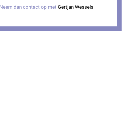
? Neem dan contact op met
Gertjan Wessels
.