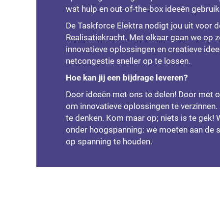
wat hulp en out-of-the-box ideeën gebruik
De Taskforce Elektra nodigt jou uit voor 
Realisatiekracht. Met elkaar gaan we op 
innovatieve oplossingen en creatieve ide
netcongestie sneller op te lossen.
Hoe kan jij een bijdrage leveren?
Door ideeën met ons te delen! Door met 
om innovatieve oplossingen te verzinnen.
te denken. Kom maar op; niets is te gek!
onder hoogspanning: we moeten aan de 
op spanning te houden.