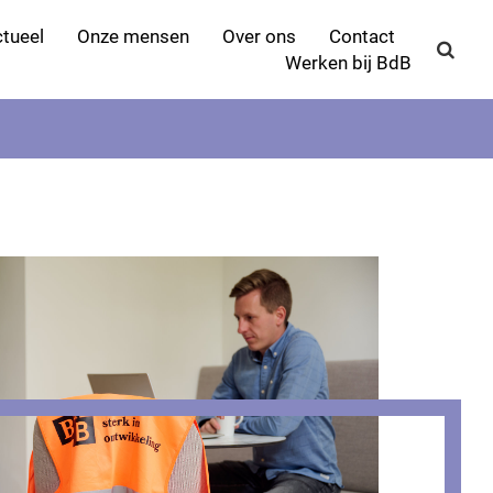
tueel
Onze mensen
Over ons
Contact
Werken bij BdB