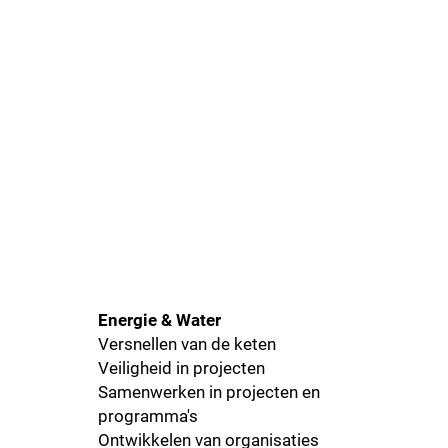
Energie & Water
Versnellen van de keten
Veiligheid in projecten
Samenwerken in projecten en
programma's
Ontwikkelen van organisaties