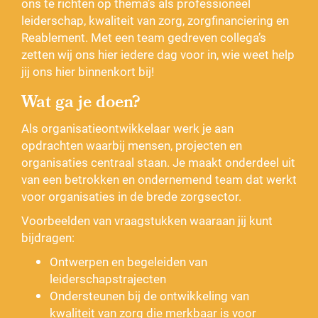
ons te richten op thema’s als professioneel
leiderschap, kwaliteit van zorg, zorgfinanciering en
Reablement. Met een team gedreven collega’s
zetten wij ons hier iedere dag voor in, wie weet help
jij ons hier binnenkort bij!
Wat ga je doen?
Als organisatieontwikkelaar werk je aan
opdrachten waarbij mensen, projecten en
organisaties centraal staan. Je maakt onderdeel uit
van een betrokken en ondernemend team dat werkt
voor organisaties in de brede zorgsector.
Voorbeelden van vraagstukken waaraan jij kunt
bijdragen:
Ontwerpen en begeleiden van
leiderschapstrajecten
Ondersteunen bij de ontwikkeling van
kwaliteit van zorg die merkbaar is voor