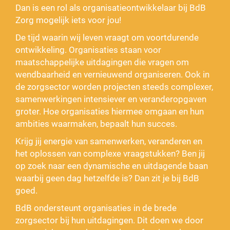
Dan is een rol als organisatieontwikkelaar bij BdB
Zorg mogelijk iets voor jou!
De tijd waarin wij leven vraagt om voortdurende
ontwikkeling. Organisaties staan voor
maatschappelijke uitdagingen die vragen om
wendbaarheid en vernieuwend organiseren. Ook in
de zorgsector worden projecten steeds complexer,
samenwerkingen intensiever en veranderopgaven
groter. Hoe organisaties hiermee omgaan en hun
ambities waarmaken, bepaalt hun succes.
Krijg jij energie van samenwerken, veranderen en
het oplossen van complexe vraagstukken? Ben jij
op zoek naar een dynamische en uitdagende baan
waarbij geen dag hetzelfde is? Dan zit je bij BdB
goed.
BdB ondersteunt organisaties in de brede
zorgsector bij hun uitdagingen. Dit doen we door