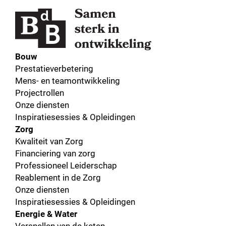
Bouw
Prestatieverbetering
Mens- en teamontwikkeling
Projectrollen
Onze diensten
Inspiratiesessies & Opleidingen
Zorg
Kwaliteit van Zorg
Financiering van zorg
Professioneel Leiderschap
Reablement in de Zorg
Onze diensten
Inspiratiesessies & Opleidingen
Energie & Water
Versnellen van de keten