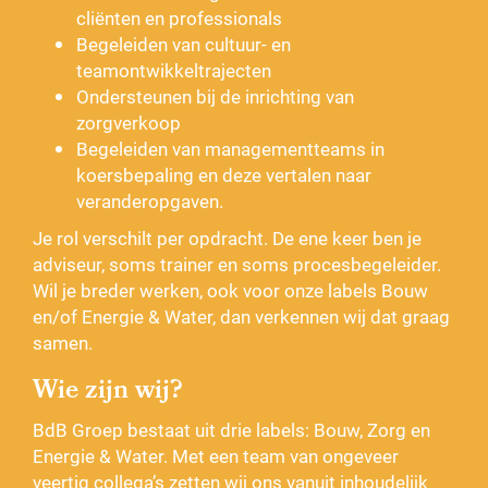
cliënten en professionals
Begeleiden van cultuur- en
teamontwikkeltrajecten
Ondersteunen bij de inrichting van
zorgverkoop
Begeleiden van managementteams in
koersbepaling en deze vertalen naar
veranderopgaven.
Je rol verschilt per opdracht. De ene keer ben je
adviseur, soms trainer en soms procesbegeleider.
Wil je breder werken, ook voor onze labels Bouw
en/of Energie & Water, dan verkennen wij dat graag
samen.
Wie zijn wij?
BdB Groep bestaat uit drie labels: Bouw, Zorg en
Energie & Water. Met een team van ongeveer
veertig collega’s zetten wij ons vanuit inhoudelijk