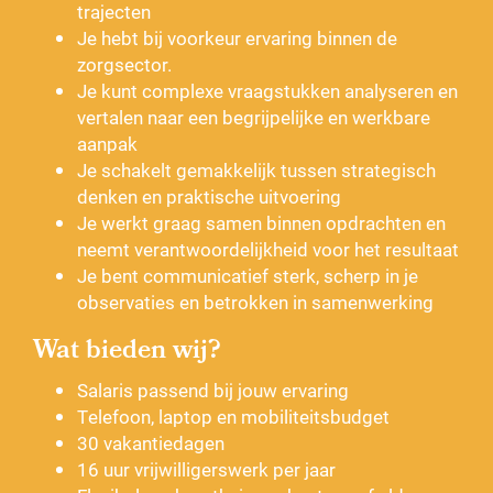
trajecten
Je hebt bij voorkeur ervaring binnen de
zorgsector.
Je kunt complexe vraagstukken analyseren en
vertalen naar een begrijpelijke en werkbare
aanpak
Je schakelt gemakkelijk tussen strategisch
denken en praktische uitvoering
Je werkt graag samen binnen opdrachten en
neemt verantwoordelijkheid voor het resultaat
Je bent communicatief sterk, scherp in je
observaties en betrokken in samenwerking
Wat bieden wij?
Salaris passend bij jouw ervaring
Telefoon, laptop en mobiliteitsbudget
30 vakantiedagen
16 uur vrijwilligerswerk per jaar