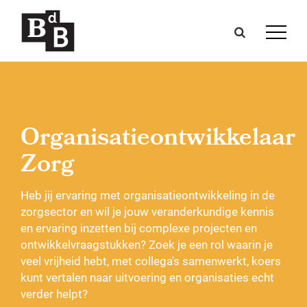
Organisatieontwikkelaar
Zorg
Heb jij ervaring met organisatieontwikkeling in de
zorgsector en wil je jouw veranderkundige kennis
en ervaring inzetten bij complexe projecten en
ontwikkelvraagstukken? Zoek je een rol waarin je
veel vrijheid hebt, met collega's samenwerkt, koers
kunt vertalen naar uitvoering en organisaties echt
verder helpt?