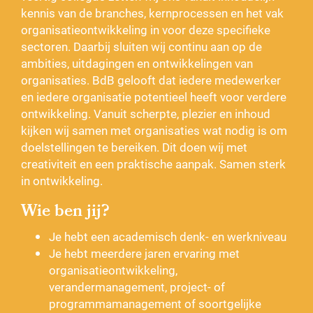
kennis van de branches, kernprocessen en het vak
organisatieontwikkeling in voor deze specifieke
sectoren. Daarbij sluiten wij continu aan op de
ambities, uitdagingen en ontwikkelingen van
organisaties. BdB gelooft dat iedere medewerker
en iedere organisatie potentieel heeft voor verdere
ontwikkeling. Vanuit scherpte, plezier en inhoud
kijken wij samen met organisaties wat nodig is om
doelstellingen te bereiken. Dit doen wij met
creativiteit en een praktische aanpak. Samen sterk
in ontwikkeling.
Wie ben jij?
Je hebt een academisch denk- en werkniveau
Je hebt meerdere jaren ervaring met
organisatieontwikkeling,
verandermanagement, project- of
programmamanagement of soortgelijke