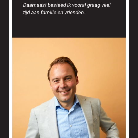
Daarnaast besteed ik vooral graag veel
tijd aan familie en vrienden.