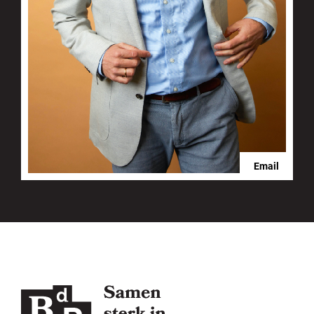
Email