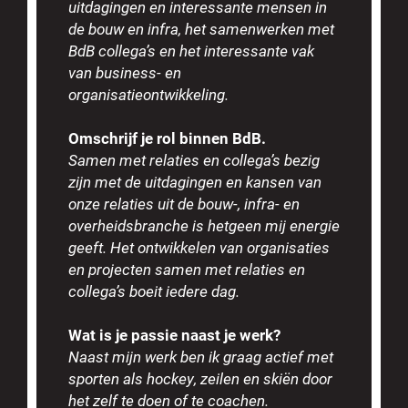
uitdagingen en interessante mensen in
de bouw en infra, het samenwerken met
BdB collega’s en het interessante vak
van business- en
organisatieontwikkeling.
Omschrijf je rol binnen BdB.
Samen met relaties en collega’s bezig
zijn met de uitdagingen en kansen van
onze relaties uit de bouw-, infra- en
overheidsbranche is hetgeen mij energie
geeft. Het ontwikkelen van organisaties
en projecten samen met relaties en
collega’s boeit iedere dag.
Wat is je passie naast je werk?
Naast mijn werk ben ik graag actief met
sporten als hockey, zeilen en skiën door
het zelf te doen of te coachen.