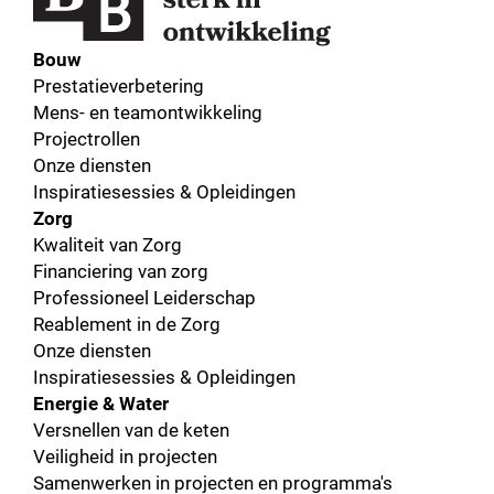
Bouw
Prestatieverbetering
Mens- en teamontwikkeling
Projectrollen
Onze diensten
Inspiratiesessies & Opleidingen
Zorg
Kwaliteit van Zorg
Financiering van zorg
Professioneel Leiderschap
Reablement in de Zorg
Onze diensten
Inspiratiesessies & Opleidingen
Energie & Water
Versnellen van de keten
Veiligheid in projecten
Samenwerken in projecten en programma's