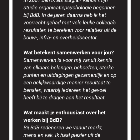
studie organisatiepsychologie begonnen
bij BdB. In de jaren daarna heb ik het
voorrecht gehad met vele leuke collega’s
resultaten te bereiken voor relaties uit de
bouw-, infra- en overheidssector.
Wat betekent samenwerken voor jou?
Samenwerken is voor mij vanuit kennis
van elkaars belangen, behoeften, sterke
punten en uitdagingen gezamenlijk en op
een gelijkwaardige manier resultaat te
behalen, waarbij iedereen het gevoel
heeft bij te dragen aan het resultaat.
Wat maakt je enthousiast over het
werken bij BdB?
Bij BdB redeneren we vanuit markt,
mens en vak. Ik haal plezier uit de