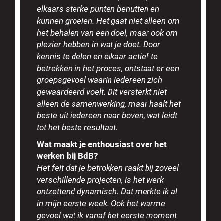
elkaars sterke punten benutten en
kunnen groeien. Het gaat niet alleen om
het behalen van een doel, maar ook om
plezier hebben in wat je doet. Door
kennis te delen en elkaar actief te
betrekken in het proces, ontstaat er een
groepsgevoel waarin iedereen zich
gewaardeerd voelt. Dit versterkt niet
alleen de samenwerking, maar haalt het
beste uit iedereen naar boven, wat leidt
tot het beste resultaat.
Wat maakt je enthousiast over het
werken bij BdB?
Het feit dat je betrokken raakt bij zoveel
verschillende projecten, is het werk
ontzettend dynamisch. Dat merkte ik al
in mijn eerste week. Ook het warme
gevoel wat ik vanaf het eerste moment