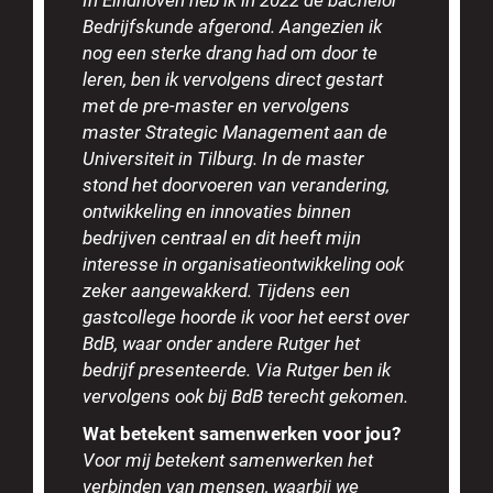
Bedrijfskunde afgerond. Aangezien ik
nog een sterke drang had om door te
leren, ben ik vervolgens direct gestart
met de pre-master en vervolgens
master Strategic Management aan de
Universiteit in Tilburg. In de master
stond het doorvoeren van verandering,
ontwikkeling en innovaties binnen
bedrijven centraal en dit heeft mijn
interesse in organisatieontwikkeling ook
zeker aangewakkerd. Tijdens een
gastcollege hoorde ik voor het eerst over
BdB, waar onder andere Rutger het
bedrijf presenteerde. Via Rutger ben ik
vervolgens ook bij BdB terecht gekomen.
Wat betekent samenwerken voor jou?
Voor mij betekent samenwerken het
verbinden van mensen, waarbij we