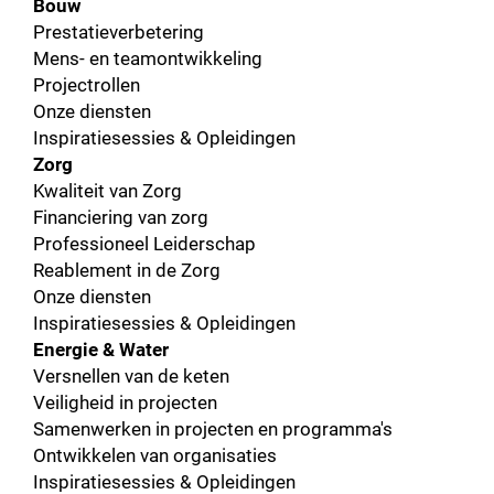
Bouw
Prestatieverbetering
Mens- en teamontwikkeling
Projectrollen
Onze diensten
Inspiratiesessies & Opleidingen
Zorg
Kwaliteit van Zorg
Financiering van zorg
Professioneel Leiderschap
Reablement in de Zorg
Onze diensten
Inspiratiesessies & Opleidingen
Energie & Water
Versnellen van de keten
Veiligheid in projecten
Samenwerken in projecten en programma's
Ontwikkelen van organisaties
Inspiratiesessies & Opleidingen