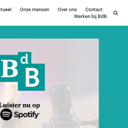
tueel
Onze mensen
Over ons
Contact
Werken bij BdB