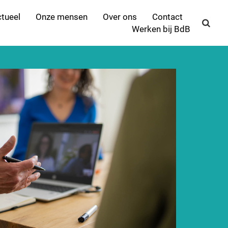
tueel
Onze mensen
Over ons
Contact
Werken bij BdB