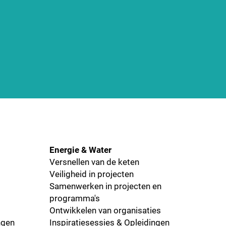
Energie & Water
Versnellen van de keten
Veiligheid in projecten
Samenwerken in projecten en
programma's
Ontwikkelen van organisaties
ngen
Inspiratiesessies & Opleidingen