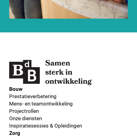
Bouw
Prestatieverbetering
Mens- en teamontwikkeling
Projectrollen
Onze diensten
Inspiratiesessies & Opleidingen
Zorg