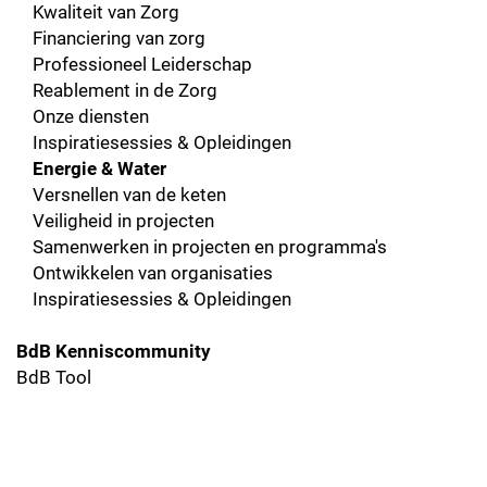
Kwaliteit van Zorg
Financiering van zorg
Professioneel Leiderschap
Reablement in de Zorg
Onze diensten
Inspiratiesessies & Opleidingen
Energie & Water
Versnellen van de keten
Veiligheid in projecten
Samenwerken in projecten en programma's
Ontwikkelen van organisaties
Inspiratiesessies & Opleidingen
BdB Kenniscommunity
BdB Tool