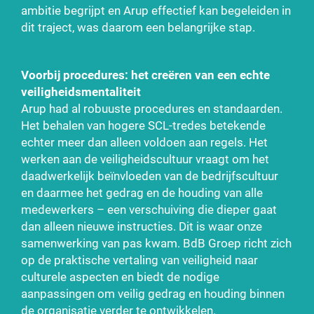
ambitie begrijpt en Arup effectief kan begeleiden in
dit traject, was daarom een belangrijke stap.
Voorbij procedures: het creëren van een echte
veiligheidsmentaliteit
Arup had al robuuste procedures en standaarden.
Het behalen van hogere SCL-tredes betekende
echter meer dan alleen voldoen aan regels. Het
werken aan de veiligheidscultuur vraagt om het
daadwerkelijk beïnvloeden van de bedrijfscultuur
en daarmee het gedrag en de houding van alle
medewerkers – een verschuiving die dieper gaat
dan alleen nieuwe instructies. Dit is waar onze
samenwerking van pas kwam. BdB Groep richt zich
op de praktische vertaling van veiligheid naar
culturele aspecten en biedt de nodige
aanpassingen om veilig gedrag en houding binnen
de organisatie verder te ontwikkelen.