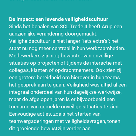
De impact: een levende veiligheidscultuur
Sinds het behalen van SCL Trede 4 heeft Arup een
aanzienlijke verandering doorgemaakt.
Veiligheidscultuur is niet langer "iets extra's"; het
staat nu nog meer centraal in hun werkzaamheden.
Medewerkers zijn nog bewuster van onveilige
situaties op projecten of tijdens de interactie met
collega’s, klanten of opdrachtnemers. Ook zien zij
een grotere bereidheid om hierover in hun teams
het gesprek aan te gaan. Veiligheid was altijd al een
integraal onderdeel van hun dagelijkse werkwijze,
maar de afgelopen jaren is er bijvoorbeeld een
toename van gemelde onveilige situaties te zien.
Eenvoudige acties, zoals het starten van
teamvergaderingen met veiligheidsvragen, tonen
dit groeiende bewustzijn verder aan.