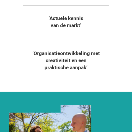
‘Actuele kennis
van de markt’
‘Organisatieontwikkeling met
creativiteit en een
praktische aanpak’