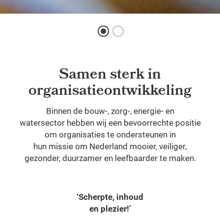
Samen sterk in
organisatieontwikkeling
Binnen de bouw-, zorg-, energie- en
watersector hebben wij een bevoorrechte positie
om organisaties te ondersteunen in
hun missie om Nederland mooier, veiliger,
gezonder, duurzamer en leefbaarder te maken.
‘Scherpte, inhoud
en plezier!’