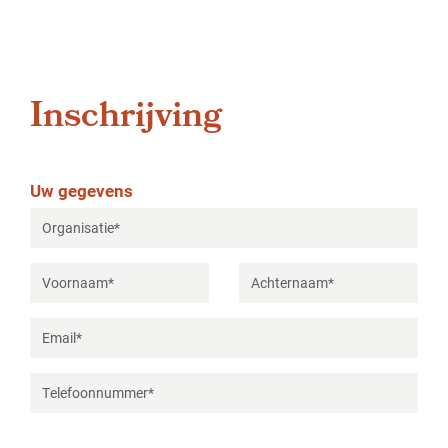
Inschrijving
Uw gegevens