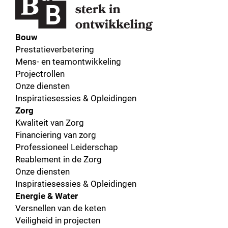
Bouw
Prestatieverbetering
Mens- en teamontwikkeling
Projectrollen
Onze diensten
Inspiratiesessies & Opleidingen
Zorg
Kwaliteit van Zorg
Financiering van zorg
Professioneel Leiderschap
Reablement in de Zorg
Onze diensten
Inspiratiesessies & Opleidingen
Energie & Water
Versnellen van de keten
Veiligheid in projecten