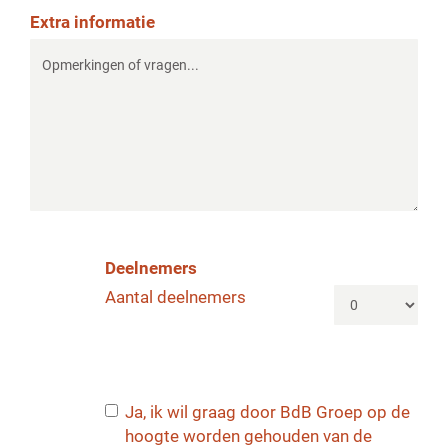
Extra informatie
Deelnemers
Aantal deelnemers
Ja, ik wil graag door BdB Groep op de
hoogte worden gehouden van de