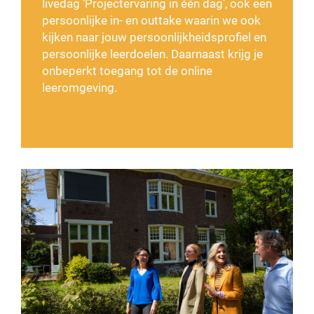
livedag ‘Projectervaring in één dag’, ook een
persoonlijke in- en outtake waarin we ook
kijken naar jouw persoonlijkheidsprofiel en
persoonlijke leerdoelen. Daarnaast krijg je
onbeperkt toegang tot de online
leeromgeving.