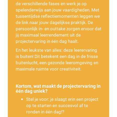
de verschillende fases en werk je op
spelenderwijs aan jouw vaardigheden. Met
tussentijdse reflectiemomenten leggen we
de link naar jouw dagelijkse praktijk. De
persoonlijk in- en outtake zorgen ervoor dat
jij maximaal leerrendement uit de
projectervaring in één dag haalt.
En het leukste van alles: deze leerervaring
is buiten! Dit betekent een dag in de frisse
buitenlucht, een gezonde leeromgeving en
maximale ruimte voor creativiteit.
Kortom, wat maakt de projectervaring in
één dag uniek?
Stel je voor: je slaagt erin een project
op te starten en succesvol af te
ronden in één dag!?