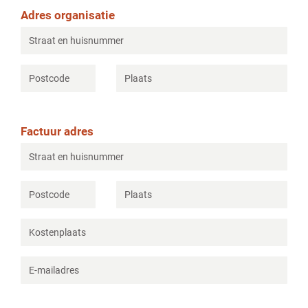
Adres organisatie
Factuur adres