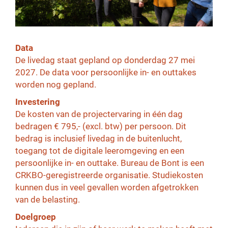
Data
De livedag staat gepland op donderdag 27 mei
2027. De data voor persoonlijke in- en outtakes
worden nog gepland.
Investering
De kosten van de projectervaring in één dag
bedragen € 795,- (excl. btw) per persoon. Dit
bedrag is inclusief livedag in de buitenlucht,
toegang tot de digitale leeromgeving en een
persoonlijke in- en outtake.
Bureau de Bont is een
CRKBO-geregistreerde organisatie. Studiekosten
kunnen dus in veel gevallen worden afgetrokken
van de belasting.
Doelgroep