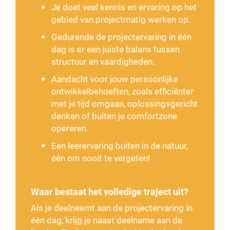
Je doet veel kennis en ervaring op het
gebied van projectmatig werken op.
Gedurende de projectervaring in één
dag is er een juiste balans tussen
structuur en vaardigheden.
Aandacht voor jouw persoonlijke
ontwikkelbehoeften, zoals efficiënter
met je tijd omgaan, oplossingsgericht
denken of buiten je comfortzone
opereren.
Een leerervaring buiten in de natuur,
één om nooit te vergeten!
Waar bestaat het volledige traject uit?
Als je deelneemt aan de projectervaring in
één dag, krijg je naast deelname aan de