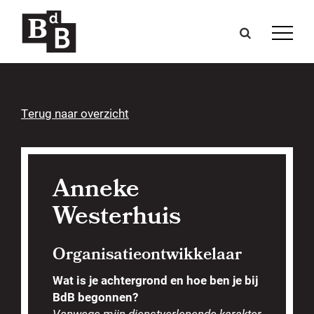
Terug naar overzicht
Anneke
Westerhuis
Organisatieontwikkelaar
Wat is je achtergrond en hoe ben je bij
BdB begonnen?
Vanwege mijn dienstverlenende karakter