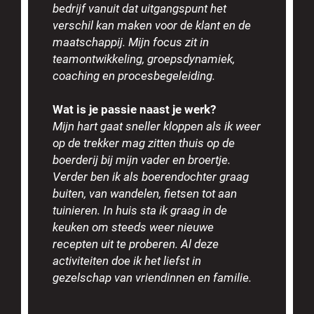
bedrijf vanuit dat uitgangspunt het
verschil kan maken voor de klant en de
maatschappij. Mijn focus zit in
teamontwikkeling, groepsdynamiek,
coaching en procesbegeleiding.
Wat is je passie naast je werk?
Mijn hart gaat sneller kloppen als ik weer
op de trekker mag zitten thuis op de
boerderij bij mijn vader en broertje.
Verder ben ik als boerendochter graag
buiten, van wandelen, fietsen tot aan
tuinieren. In huis sta ik graag in de
keuken om steeds weer nieuwe
recepten uit te proberen. Al deze
activiteiten doe ik het liefst in
gezelschap van vriendinnen en familie.