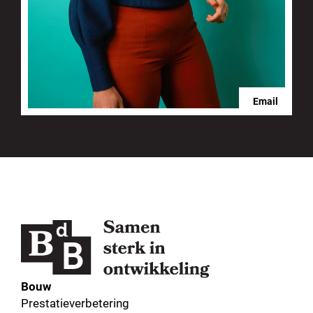
Email
Bouw
Prestatieverbetering