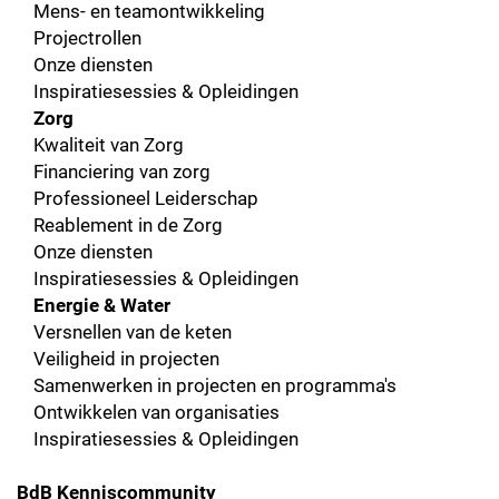
Mens- en teamontwikkeling
Projectrollen
Onze diensten
Inspiratiesessies & Opleidingen
Zorg
Kwaliteit van Zorg
Financiering van zorg
Professioneel Leiderschap
Reablement in de Zorg
Onze diensten
Inspiratiesessies & Opleidingen
Energie & Water
Versnellen van de keten
Veiligheid in projecten
Samenwerken in projecten en programma's
Ontwikkelen van organisaties
Inspiratiesessies & Opleidingen
BdB Kenniscommunity