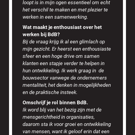
loopt is in mijn ogen essentieel om echt
het verschil te maken en met plezier te
werken in een samenwerking.
Wat maakt je enthousiast over het
werken bij BdB?
Bij de vraag krijg ik al een glimlach op
mijn gezicht. Er heerst een enthousiaste
sfeer en een hoge drive om samen
klanten een stapje verder te helpen in
hun ontwikkeling. Ik werk graag in de
bouwsector vanwege de ondernemers
mentaliteit, het denken in mogelijkheden
en de praktische insteek.
Omschrijf je rol binnen BdB.
Ik word blij van het bezig zijn met de
mensgerichtheid in organisaties,
daarom sta ik voor groei en ontwikkeling
van mensen, want ik geloof erin dat een