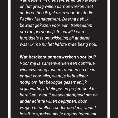
en het graag willen samenwerken met
anderen heb ik gekozen voor de studie
Facility Management. Daarna heb ik
bewust gekozen voor een traineeship
om me persoonlijk te ontwikkelen.
Inmiddels is ontwikkeling bij anderen
waar ik me nu het liefste mee bezig hou.
Wat betekent samenwerken voor jou?
Voor mij is samenwerken een continue
wisselwerking tussen mensen en die is
er niet voor niks, want je hebt elkaar
nodig om het beoogde gezamenlijk
organisatie, afdelings- en projectdoel te
bereiken. Vanuit nieuwsgierigheid om de
ander echt te willen begrijpen, door
vragen te stellen zonder oordeel, vanuit
jezelf te spreken als je ergens tegen aan